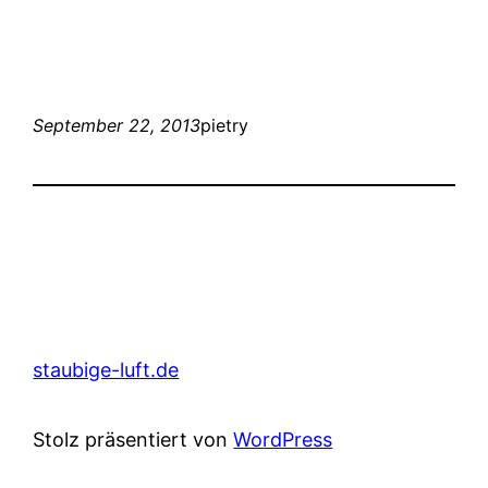
September 22, 2013
pietry
staubige-luft.de
Stolz präsentiert von
WordPress