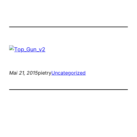
Mai 21, 2015
pietry
Uncategorized