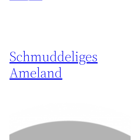
Schmuddeliges
Ameland