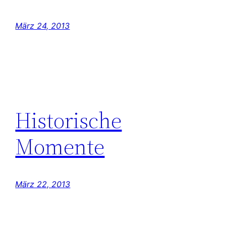
März 24, 2013
Historische
Momente
März 22, 2013