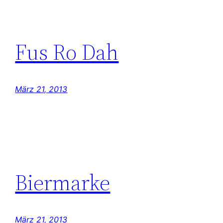
Fus Ro Dah
März 21, 2013
Biermarke
März 21, 2013