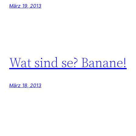
März 19, 2013
Wat sind se? Banane!
März 18, 2013