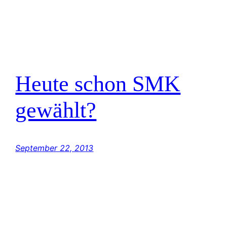
Heute schon SMK
gewählt?
September 22, 2013