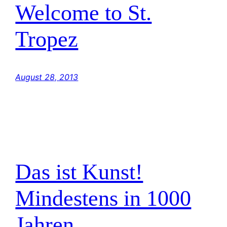
Welcome to St.
Tropez
August 28, 2013
Das ist Kunst!
Mindestens in 1000
Jahren…