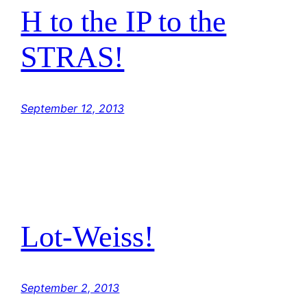
H to the IP to the
STRAS!
September 12, 2013
Lot-Weiss!
September 2, 2013