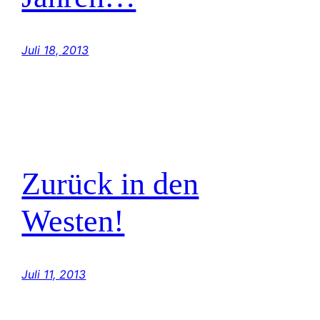
Juli 18, 2013
Zurück in den
Westen!
Juli 11, 2013