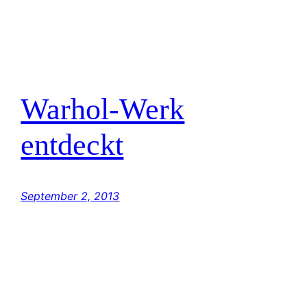
Warhol-Werk
entdeckt
September 2, 2013