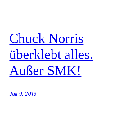
Chuck Norris
überklebt alles.
Außer SMK!
Juli 9, 2013